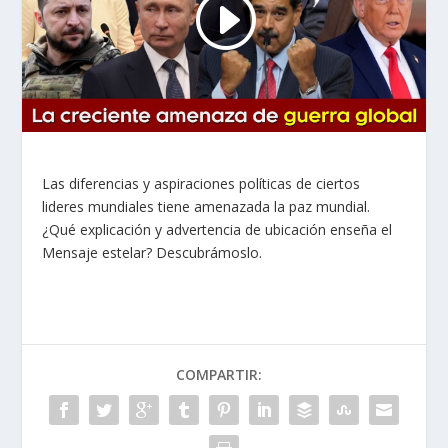
Las diferencias y aspiraciones políticas de ciertos
lideres mundiales tiene amenazada la paz mundial.
¿Qué explicación y advertencia de ubicación enseña el
Mensaje estelar? Descubrámoslo.
COMPARTIR: