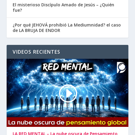
El misterioso Discípulo Amado de Jesús – ¿Quién
fue?
¿Por qué JEHOVÁ prohibió La Mediumnidad? el caso
de LA BRUJA DE ENDOR
VIDEOS RECIENTES
LA RED MENTAL – La nube oscura de Pensamiento