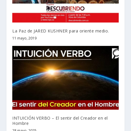
La Paz de JARED KUSHNER para oriente medio.
11 mayo, 2019
INTUICIÓN VERBO – El sentir del Creador en el
Hombre
28 mayo, 2025