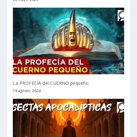
La PROFECÍA del CUERNO pequeño
19 agosto, 2024