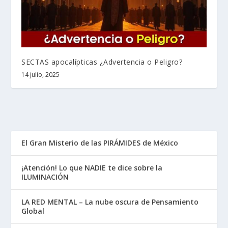
SECTAS apocalípticas ¿Advertencia o Peligro?
14 julio, 2025
El Gran Misterio de las PIRÁMIDES de México
¡Atención! Lo que NADIE te dice sobre la
ILUMINACIÓN
LA RED MENTAL – La nube oscura de Pensamiento
Global