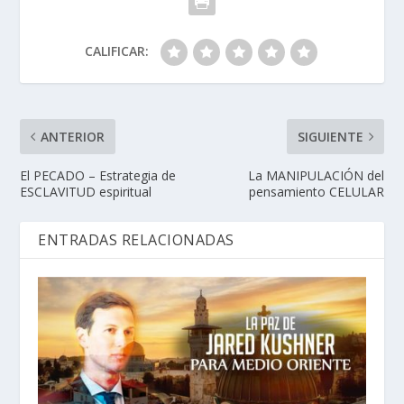
CALIFICAR:
ANTERIOR
SIGUIENTE
El PECADO – Estrategia de
La MANIPULACIÓN del
ESCLAVITUD espiritual
pensamiento CELULAR
ENTRADAS RELACIONADAS