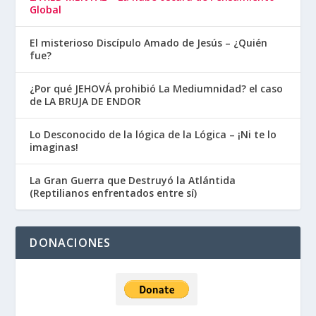
Global
El misterioso Discípulo Amado de Jesús – ¿Quién
fue?
¿Por qué JEHOVÁ prohibió La Mediumnidad? el caso
de LA BRUJA DE ENDOR
Lo Desconocido de la lógica de la Lógica – ¡Ni te lo
imaginas!
La Gran Guerra que Destruyó la Atlántida
(Reptilianos enfrentados entre sí)
DONACIONES