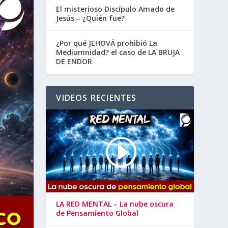
El misterioso Discípulo Amado de
Jesús – ¿Quién fue?
¿Por qué JEHOVÁ prohibió La
Mediumnidad? el caso de LA BRUJA
DE ENDOR
VIDEOS RECIENTES
LA RED MENTAL – La nube oscura
de Pensamiento Global