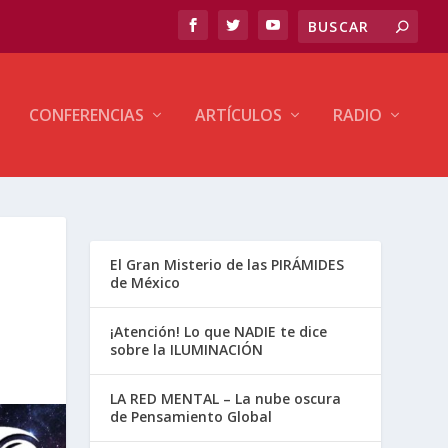
CONFERENCIAS
ARTÍCULOS
RADIO
El Gran Misterio de las PIRÁMIDES
de México
¡Atención! Lo que NADIE te dice
sobre la ILUMINACIÓN
LA RED MENTAL – La nube oscura
de Pensamiento Global