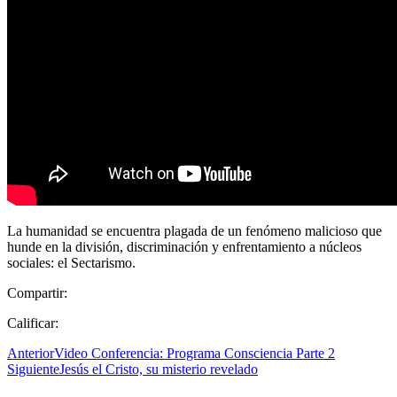
La humanidad se encuentra plagada de un fenómeno malicioso que
hunde en la división, discriminación y enfrentamiento a núcleos
sociales: el Sectarismo.
Compartir:
Calificar:
Anterior
Video Conferencia: Programa Consciencia Parte 2
Siguiente
Jesús el Cristo, su misterio revelado