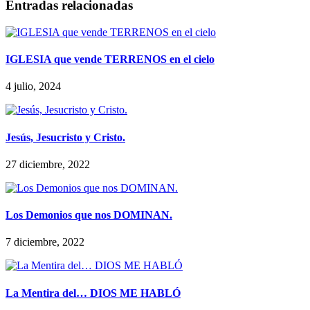
Entradas relacionadas
IGLESIA que vende TERRENOS en el cielo
4 julio, 2024
Jesús, Jesucristo y Cristo.
27 diciembre, 2022
Los Demonios que nos DOMINAN.
7 diciembre, 2022
La Mentira del… DIOS ME HABLÓ