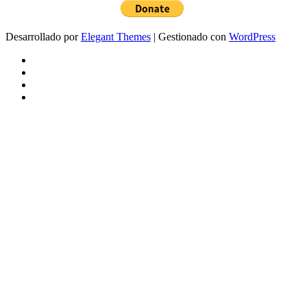
Desarrollado por
Elegant Themes
| Gestionado con
WordPress