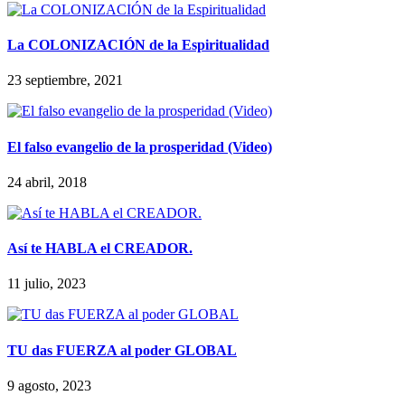
La COLONIZACIÓN de la Espiritualidad
23 septiembre, 2021
El falso evangelio de la prosperidad (Video)
24 abril, 2018
Así te HABLA el CREADOR.
11 julio, 2023
TU das FUERZA al poder GLOBAL
9 agosto, 2023