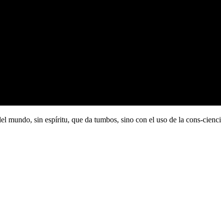
, sin espíritu, que da tumbos, sino con el uso de la cons-ciencia o 