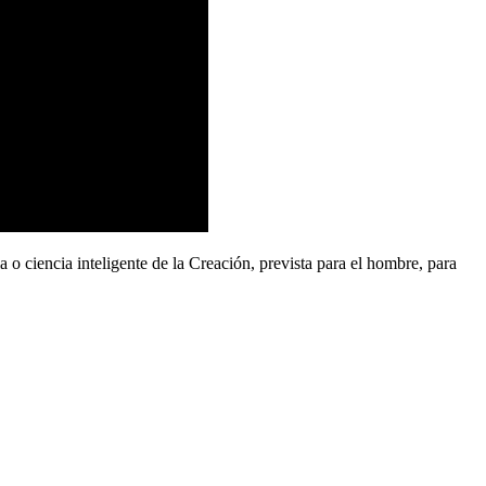
ciencia inteligente de la Creación, prevista para el hombre, para